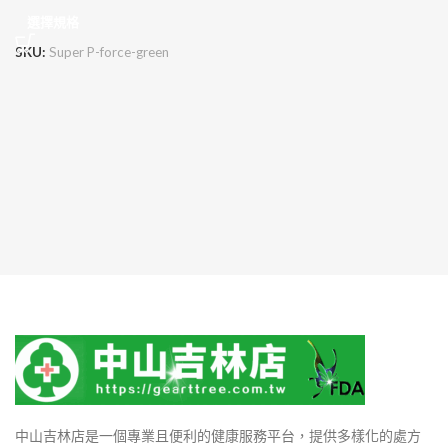
選擇規格
SKU:
Super P-force-green
中山吉林店是一個專業且便利的健康服務平台，提供多樣化的處方