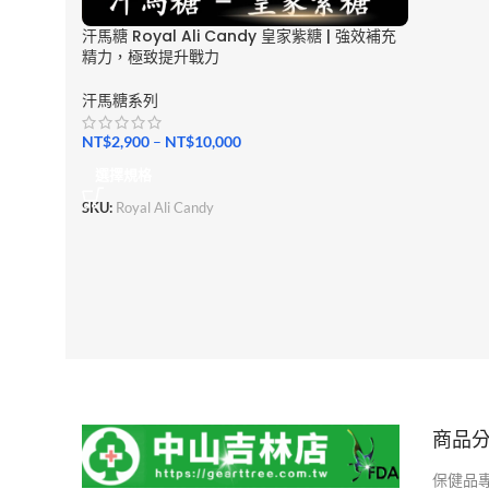
汗馬糖 Royal Ali Candy 皇家紫糖 | 強效補充
精力，極致提升戰力
汗馬糖系列
NT$
2,900
–
NT$
10,000
選擇規格
SKU:
Royal Ali Candy
商品
保健品