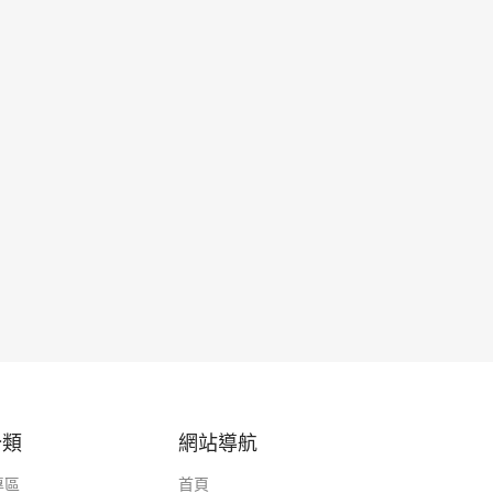
分類
網站導航
專區
首頁