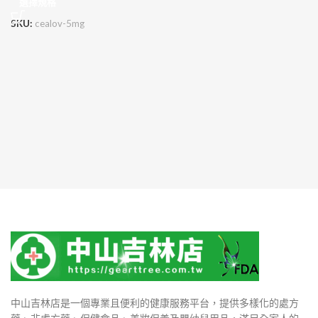
選擇規格
SKU:
cealov-5mg
中山吉林店是一個專業且便利的健康服務平台，提供多樣化的處方