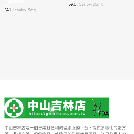
選擇規格
SKU:
Cealov-20mg
SKU:
cealov-5mg
中山吉林店是一個專業且便利的健康服務平台，提供多樣化的處方