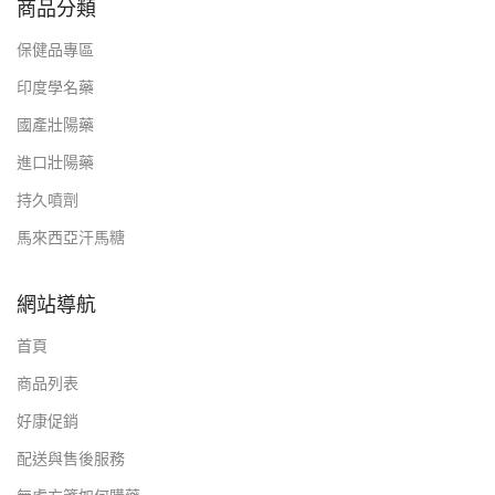
商品分類
保健品專區
印度學名藥
國產壯陽藥
進口壯陽藥
持久噴劑
馬來西亞汗馬糖
網站導航
首頁
商品列表
好康促銷
配送與售後服務