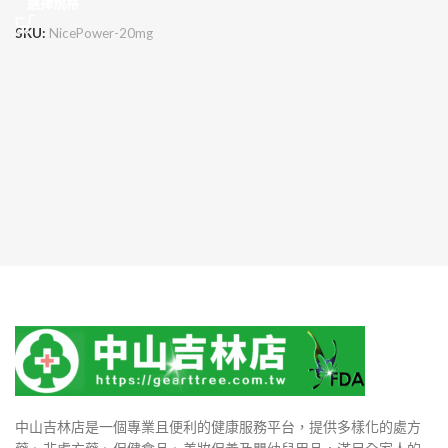
選擇規格
SKU:
NicePower-20mg
中山吉林店是一個專業且便利的健康服務平台，提供多樣化的處方