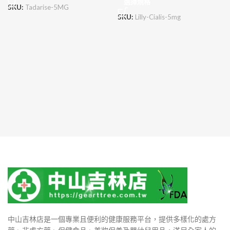
選擇規格
SKU:
Tadarise-5MG
SKU:
Lilly-Cialis-5mg
中山吉林店是一個專業且便利的健康服務平台，提供多樣化的處方