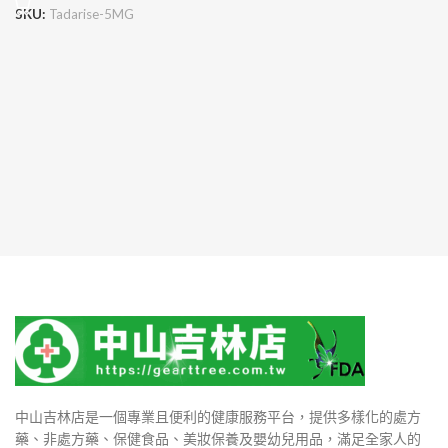
SKU:
Tadarise-5MG
中山吉林店是一個專業且便利的健康服務平台，提供多樣化的處方
藥、非處方藥、保健食品、美妝保養及嬰幼兒用品，滿足全家人的