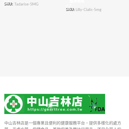
選擇規格
SKU:
Tadarise-5MG
SKU:
Lilly-Cialis-5mg
中山吉林店是一個專業且便利的健康服務平台，提供多樣化的處方