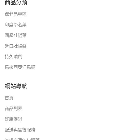
商品分類
保健品專區
印度學名藥
國產壯陽藥
進口壯陽藥
持久噴劑
馬來西亞汗馬糖
網站導航
首頁
商品列表
好康促銷
配送與售後服務