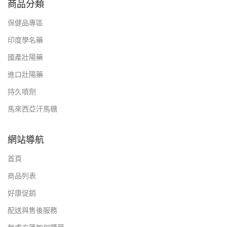
商品分類
保健品專區
印度學名藥
國產壯陽藥
進口壯陽藥
持久噴劑
馬來西亞汗馬糖
網站導航
首頁
商品列表
好康促銷
配送與售後服務