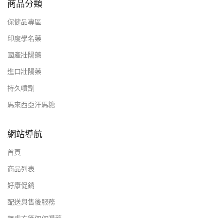
商品分類
保健品專區
印度學名藥
國產壯陽藥
進口壯陽藥
持久噴劑
馬來西亞汗馬糖
網站導航
首頁
商品列表
好康促銷
配送與售後服務