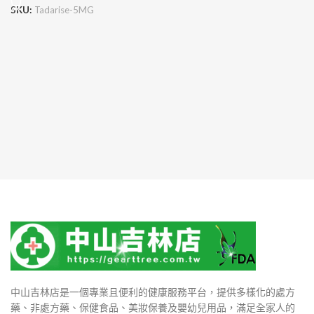
SKU:
Tadarise-5MG
中山吉林店是一個專業且便利的健康服務平台，提供多樣化的處方
藥、非處方藥、保健食品、美妝保養及嬰幼兒用品，滿足全家人的