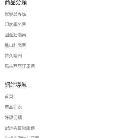
商品分類
保健品專區
印度學名藥
國產壯陽藥
進口壯陽藥
持久噴劑
馬來西亞汗馬糖
網站導航
首頁
商品列表
好康促銷
配送與售後服務