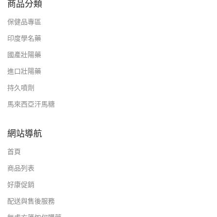
商品分類
保健品專區
印度學名藥
國產壯陽藥
進口壯陽藥
持久噴劑
馬來西亞汗馬糖
網站導航
首頁
商品列表
好康促銷
配送與售後服務