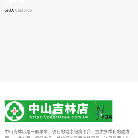
選擇規格
SKU:
Cenforce
中山吉林店是一個專業且便利的健康服務平台，提供多樣化的處方