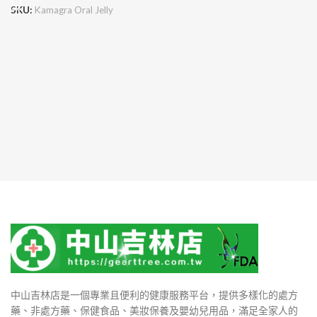
SKU:
Kamagra Oral Jelly
中山吉林店是一個專業且便利的健康服務平台，提供多樣化的處方
藥、非處方藥、保健食品、美妝保養及嬰幼兒用品，滿足全家人的