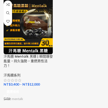
汗馬糖 Mentalk 黑糖 | 瞬間爆發
能量，持久強勢，重燃男性活
力！
汗馬糖系列
NT$
3,400
–
NT$
12,000
選擇規格
SKU:
mentalk