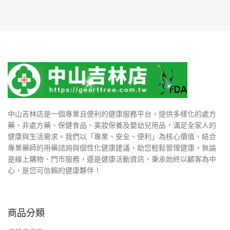
中山吉林店是一個專業且便利的健康服務平台，提供多樣化的處方
藥、非處方藥、保健食品、美妝保養及嬰幼兒用品，滿足全家人的
健康與生活需求。我們以「專業、安全、便利」為核心價值，結合
專業藥師的用藥諮詢與個性化健康建議，助您輕鬆管理健康。無論
是線上購物、門市服務，還是健康活動資訊，秉承始終以顧客為中
心，是您可信賴的健康夥伴！
商品分類