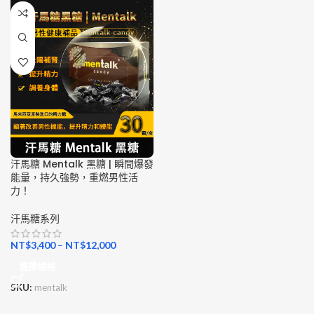
汗馬糖 Mentalk 黑糖 | 瞬間爆發
能量，持久強勢，重燃男性活
力！
汗馬糖系列
NT$
3,400
–
NT$
12,000
選擇規格
SKU:
mentalk