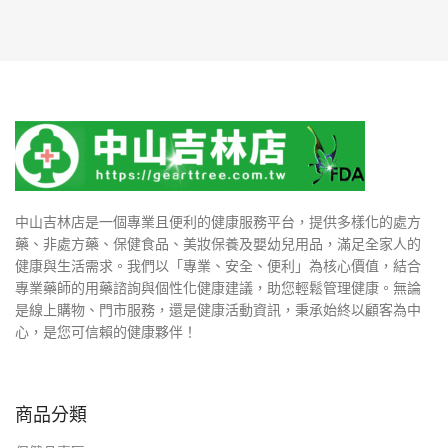
中山吉林店是一個專業且便利的健康服務平台，提供多樣化的處方
藥、非處方藥、保健食品、美妝保養及嬰幼兒用品，滿足全家人的
健康與生活需求。我們以「專業、安全、便利」為核心價值，結合
專業藥師的用藥諮詢與個性化健康建議，助您輕鬆管理健康。無論
是線上購物、門市服務，還是健康活動資訊，秉承始終以顧客為中
心，是您可信賴的健康夥伴！
商品分類