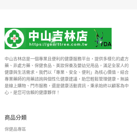
中山吉林店是一個專業且便利的健康服務平台，提供多樣化的處方
藥、非處方藥、保健食品、美妝保養及嬰幼兒用品，滿足全家人的
健康與生活需求。我們以「專業、安全、便利」為核心價值，結合
專業藥師的用藥諮詢與個性化健康建議，助您輕鬆管理健康。無論
是線上購物、門市服務，還是健康活動資訊，秉承始終以顧客為中
心，是您可信賴的健康夥伴！
商品分類
保健品專區