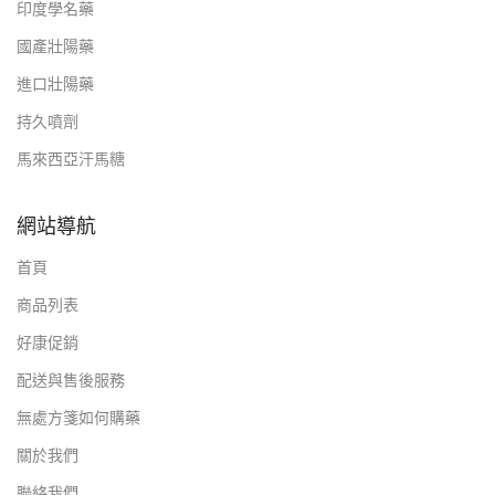
印度學名藥
國產壯陽藥
進口壯陽藥
持久噴劑
馬來西亞汗馬糖
網站導航
首頁
商品列表
好康促銷
配送與售後服務
無處方箋如何購藥
關於我們
聯絡我們