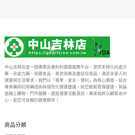
中山吉林店是一個專業且便利的健康服務平台，提供多樣化的處方
藥、非處方藥、保健食品、美妝保養及嬰幼兒用品，滿足全家人的
健康與生活需求。我們以「專業、安全、便利」為核心價值，結合
專業藥師的用藥諮詢與個性化健康建議，助您輕鬆管理健康。無論
是線上購物、門市服務，還是健康活動資訊，秉承始終以顧客為中
心，是您可信賴的健康夥伴！
商品分類