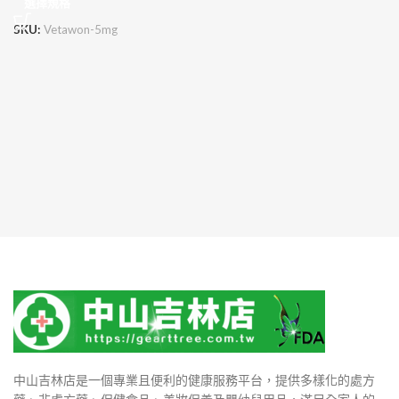
選擇規格
SKU:
Vetawon-5mg
中山吉林店是一個專業且便利的健康服務平台，提供多樣化的處方