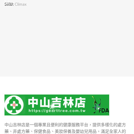
SKU:
Climax
中山吉林店是一個專業且便利的健康服務平台，提供多樣化的處方
藥、非處方藥、保健食品、美妝保養及嬰幼兒用品，滿足全家人的