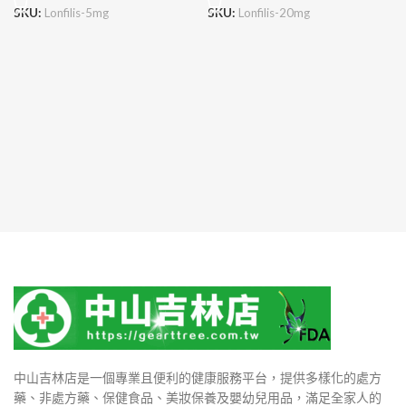
SKU:
Lonfilis-5mg
SKU:
Lonfilis-20mg
中山吉林店是一個專業且便利的健康服務平台，提供多樣化的處方
藥、非處方藥、保健食品、美妝保養及嬰幼兒用品，滿足全家人的