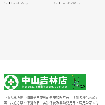
SKU:
Lonfilis-5mg
SKU:
Lonfilis-20mg
中山吉林店是一個專業且便利的健康服務平台，提供多樣化的處方
藥、非處方藥、保健食品、美妝保養及嬰幼兒用品，滿足全家人的