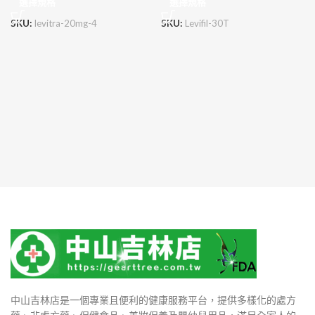
選擇規格
選擇規格
SKU:
levitra-20mg-4
SKU:
Levifil-30T
中山吉林店是一個專業且便利的健康服務平台，提供多樣化的處方