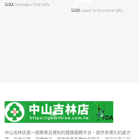
選擇規格
SKU:
Kamagra Oral Jelly
SKU:
super-p-forceoral-jelly
中山吉林店是一個專業且便利的健康服務平台，提供多樣化的處方