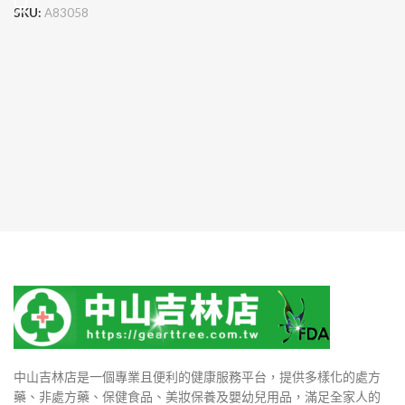
SKU:
A83058
中山吉林店是一個專業且便利的健康服務平台，提供多樣化的處方
藥、非處方藥、保健食品、美妝保養及嬰幼兒用品，滿足全家人的