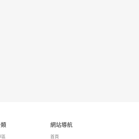
分類
網站導航
專區
首頁