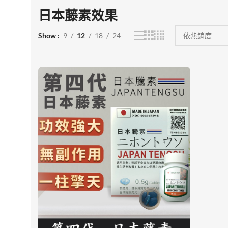
日本藤素效果
Show
9
12
18
24