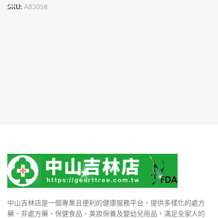
SKU:
A83058
中山吉林店是一個專業且便利的健康服務平台，提供多樣化的處方
藥、非處方藥、保健食品、美妝保養及嬰幼兒用品，滿足全家人的