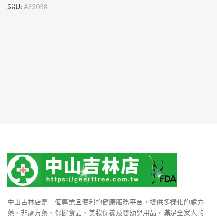
SKU:
A83058
中山吉林店是一個專業且便利的健康服務平台，提供多樣化的處方
藥、非處方藥、保健食品、美妝保養及嬰幼兒用品，滿足全家人的