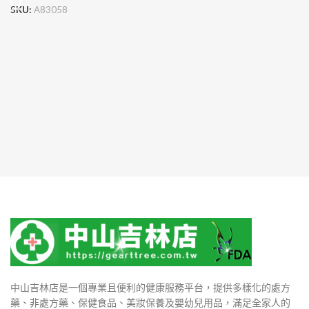
SKU:
A83058
中山吉林店是一個專業且便利的健康服務平台，提供多樣化的處方
藥、非處方藥、保健食品、美妝保養及嬰幼兒用品，滿足全家人的