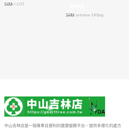
SKU:
I-COT
選擇規格
SKU:
extreme-140mg
中山吉林店是一個專業且便利的健康服務平台，提供多樣化的處方