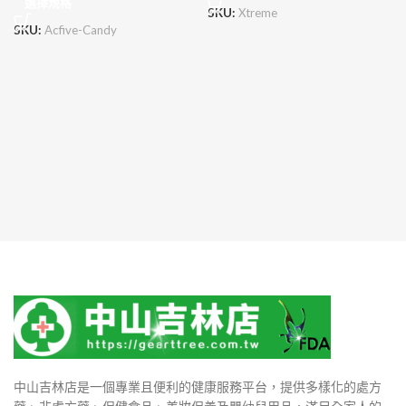
選擇規格
SKU:
Xtreme
SKU:
Acfive-Candy
中山吉林店是一個專業且便利的健康服務平台，提供多樣化的處方