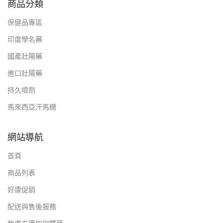
商品分類
保健品專區
印度學名藥
國產壯陽藥
進口壯陽藥
持久噴劑
馬來西亞汗馬糖
網站導航
首頁
商品列表
好康促銷
配送與售後服務