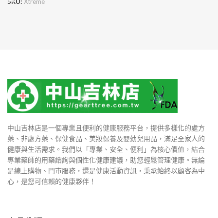
SKU:
Xtreme
中山吉林店是一個專業且便利的健康服務平台，提供多樣化的處方
藥、非處方藥、保健食品、美妝保養及嬰幼兒用品，滿足全家人的
健康與生活需求。我們以「專業、安全、便利」為核心價值，結合
專業藥師的用藥諮詢與個性化健康建議，助您輕鬆管理健康。無論
是線上購物、門市服務，還是健康活動資訊，秉承始終以顧客為中
心，是您可信賴的健康夥伴！