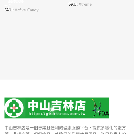
選擇規格
SKU:
Xtreme
SKU:
Acfive-Candy
中山吉林店是一個專業且便利的健康服務平台，提供多樣化的處方