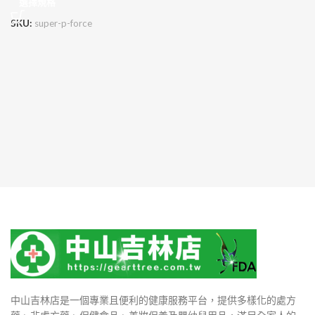
選擇規格
SKU:
super-p-force
中山吉林店是一個專業且便利的健康服務平台，提供多樣化的處方