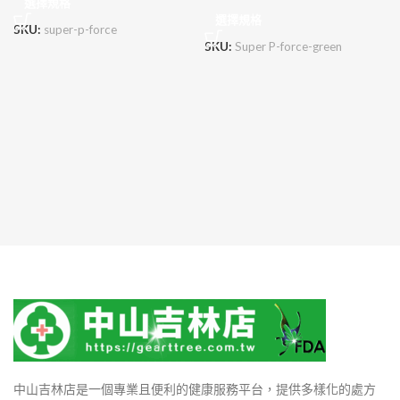
選擇規格
選擇規格
SKU:
super-p-force
SKU:
Super P-force-green
中山吉林店是一個專業且便利的健康服務平台，提供多樣化的處方