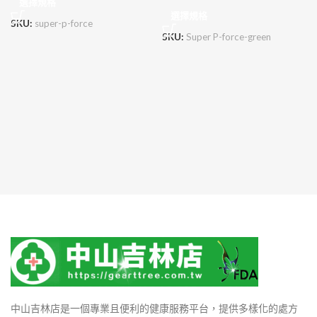
選擇規格
選擇規格
SKU:
super-p-force
SKU:
Super P-force-green
中山吉林店是一個專業且便利的健康服務平台，提供多樣化的處方