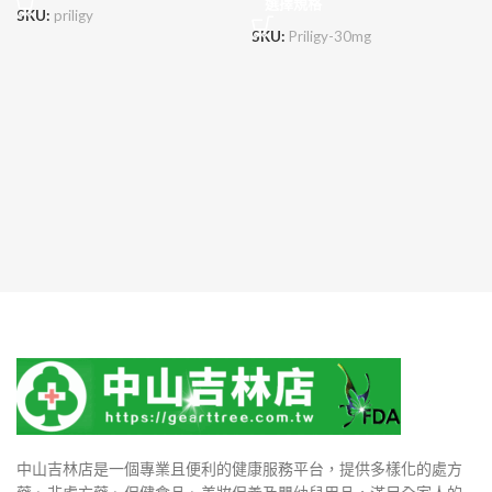
選擇規格
SKU:
priligy
SKU:
Priligy-30mg
中山吉林店是一個專業且便利的健康服務平台，提供多樣化的處方