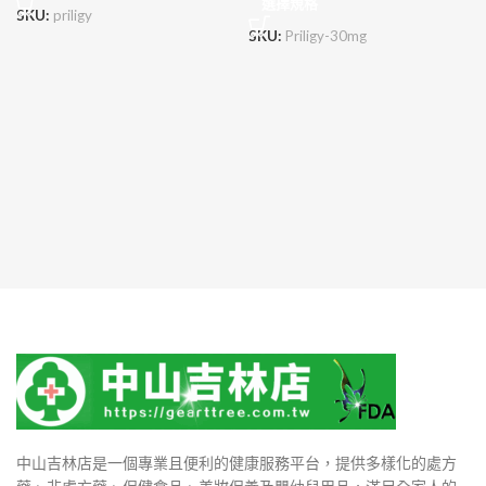
選擇規格
SKU:
priligy
SKU:
Priligy-30mg
中山吉林店是一個專業且便利的健康服務平台，提供多樣化的處方