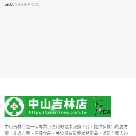
SKU:
VIGORA-100
中山吉林店是一個專業且便利的健康服務平台，提供多樣化的處方
藥、非處方藥、保健食品、美妝保養及嬰幼兒用品，滿足全家人的