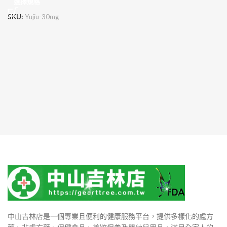
選擇規格
SKU:
Yujiu-30mg
中山吉林店是一個專業且便利的健康服務平台，提供多樣化的處方