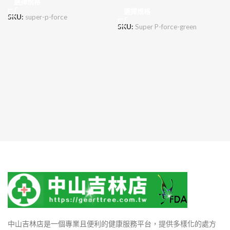
選擇規格
選擇規格
SKU:
super-p-force
SKU:
Super P-force-green
中山吉林店是一個專業且便利的健康服務平台，提供多樣化的處方