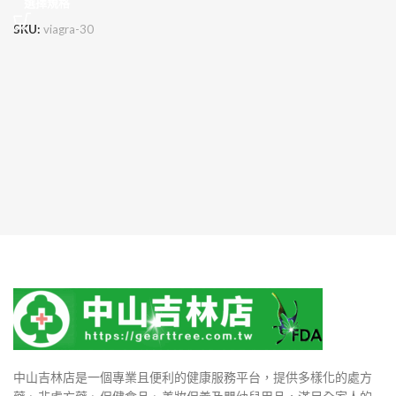
選擇規格
SKU:
viagra-30
中山吉林店是一個專業且便利的健康服務平台，提供多樣化的處方