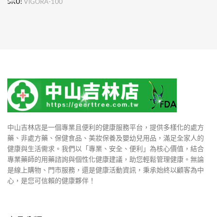
SKU:
VIGORA-100
中山吉林店是一個專業且便利的健康服務平台，提供多樣化的處方
藥、非處方藥、保健食品、美妝保養及嬰幼兒用品，滿足全家人的
健康與生活需求。我們以「專業、安全、便利」為核心價值，結合
專業藥師的用藥諮詢與個性化健康建議，助您輕鬆管理健康。無論
是線上購物、門市服務，還是健康活動資訊，秉承始終以顧客為中
心，是您可信賴的健康夥伴！