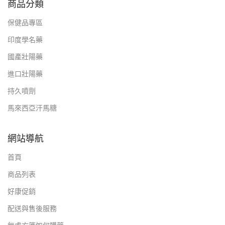
商品分類
保健品專區
印度學名藥
國產壯陽藥
進口壯陽藥
持久噴劑
馬來西亞汗馬糖
網站導航
首頁
商品列表
好康促銷
配送與售後服務