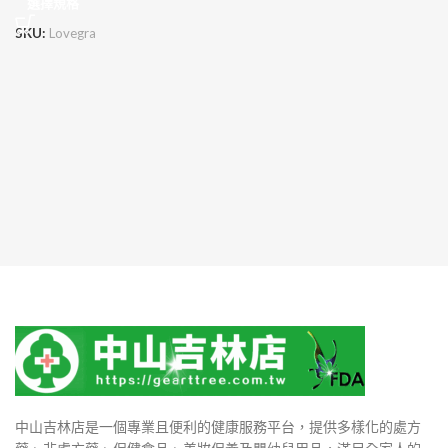
選擇規格
SKU:
Lovegra
中山吉林店是一個專業且便利的健康服務平台，提供多樣化的處方