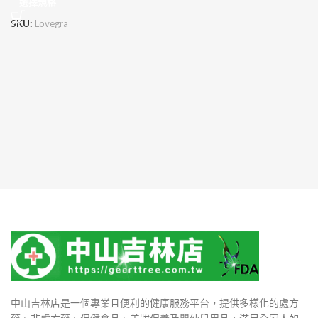
選擇規格
SKU:
Lovegra
中山吉林店是一個專業且便利的健康服務平台，提供多樣化的處方