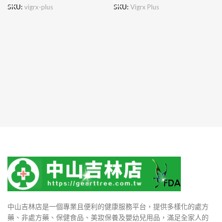
SKU:
vigrx-plus
SKU:
Vigrx Plus
中山吉林店是一個專業且便利的健康服務平台，提供多樣化的處方
藥、非處方藥、保健食品、美妝保養及嬰幼兒用品，滿足全家人的