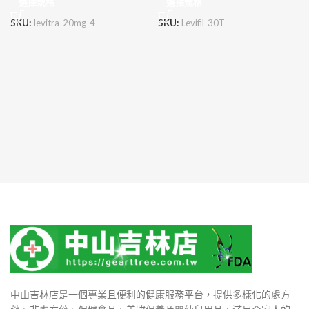
選擇規格
選擇規格
SKU:
levitra-20mg-4
SKU:
Levifil-30T
中山吉林店是一個專業且便利的健康服務平台，提供多樣化的處方